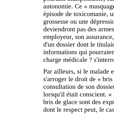
autonomie. Ce « masquage »
épisode de toxicomanie, u
grossesse ou une dépressio
deviendront pas des armes 
employeur, son assurance, s
d'un dossier dont le titula
informations qui pourraient
charge médicale ? s'interr
Par ailleurs, si le malade 
s'arroger le droit de « bris
consultation de son dossier
lorsqu'il était conscient. 
bris de glace sont des exp
dont le respect peut, le ca