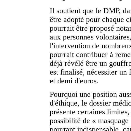
Il soutient que le DMP, da
être adopté pour chaque ci
pourrait être proposé not
aux personnes volontaires,
l'intervention de nombreux
pourrait contribuer à remet
déjà révélé être un gouffre
est finalisé, nécessiter un
et demi d'euros.
Pourquoi une position auss
d'éthique, le dossier médic
présente certaines limites
possibilité de « masquage 
pourtant indispensable, car