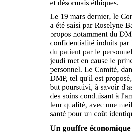
et désormais éthiques.
Le 19 mars dernier, le Com
a été saisi par Roselyne Ba
propos notamment du DMP 
confidentialité induits par
du patient par le personne
jeudi met en cause le pri
personnel. Le Comité, dan
DMP, tel qu'il est proposé,
but poursuivi, à savoir d'
des soins conduisant à l'am
leur qualité, avec une mei
santé pour un coût identi
Un gouffre économique