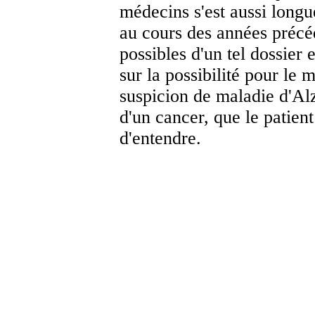
médecins s'est aussi long
au cours des années précéd
possibles d'un tel dossier e
sur la possibilité pour le
suspicion de maladie d'Alz
d'un cancer, que le patien
d'entendre.