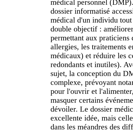
médical personnel (DMP). I
dossier informatisé access
médical d'un individu tout
double objectif : améliorer
permettant aux praticiens 
allergies, les traitements 
médicaux) et réduire les c
redondants et inutiles). Av
sujet, la conception du D
complexe, prévoyant nota
pour l'ouvrir et l'alimenter
masquer certains événemen
dévoiler. Le dossier médic
excellente idée, mais cell
dans les méandres des dif