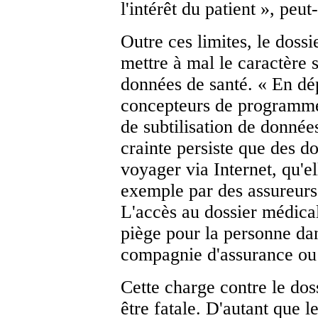
l'intérêt du patient », peut
Outre ces limites, le doss
mettre à mal le caractère 
données de santé. « En dép
concepteurs de programmes
de subtilisation de données
crainte persiste que des d
voyager via Internet, qu'el
exemple par des assureurs
L'accès au dossier médica
piège pour la personne dan
compagnie d'assurance ou
Cette charge contre le dos
être fatale. D'autant que l