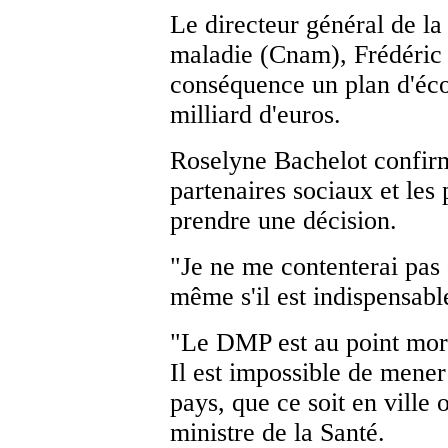
Le directeur général de la
maladie (Cnam), Frédéric
conséquence un plan d'éco
milliard d'euros.
Roselyne Bachelot confirm
partenaires sociaux et les
prendre une décision.
"Je ne me contenterai pas
même s'il est indispensable
"Le DMP est au point mort,
Il est impossible de mener
pays, que ce soit en ville 
ministre de la Santé.