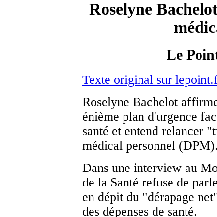
Roselyne Bachelot 
médic
Le Point
Texte original sur lepoint.
Roselyne Bachelot affirme 
énième plan d'urgence fac
santé et entend relancer "t
médical personnel (DPM)
Dans une interview au Mon
de la Santé refuse de parl
en dépit du "dérapage net" 
des dépenses de santé.