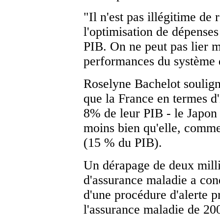
"Il n'est pas illégitime de 
l'optimisation de dépense
PIB. On ne peut pas lier 
performances du système d
Roselyne Bachelot soulign
que la France en termes d'
8% de leur PIB - le Japon 
moins bien qu'elle, comme
(15 % du PIB).
Un dérapage de deux milli
d'assurance maladie a con
d'une procédure d'alerte p
l'assurance maladie de 20