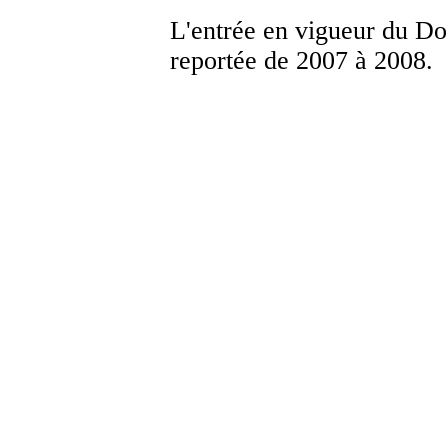
L'entrée en vigueur du Do
reportée de 2007 à 2008.