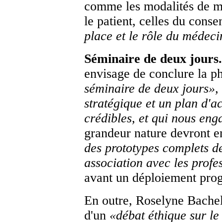
comme les modalités de m
le patient, celles du cons
place et le rôle du médecin
Séminaire de deux jours.
envisage de conclure la p
séminaire de deux jours
»,
stratégique et un plan d'ac
crédibles, et qui nous eng
grandeur nature devront en
des prototypes complets d
association avec les profes
avant un déploiement pro
En outre, Roselyne Bachel
d'un
«
débat éthique sur 