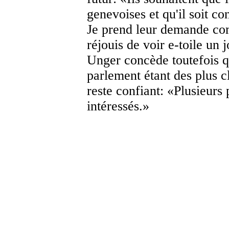
genevoises et qu'il soit co
Je prend leur demande c
réjouis de voir e-toile un 
Unger concède toutefois qu
parlement étant des plus cl
reste confiant: «Plusieurs 
intéressés.»