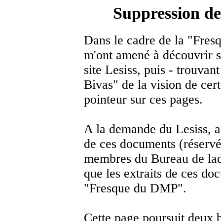
Suppression d
Dans le cadre de la "Fre
m'ont amené à découvrir 
site Lesiss, puis - trouvant
Bivas" de la vision de cert
pointeur sur ces pages.
A la demande du Lesiss, a
de ces documents (réservé
membres du Bureau de ladit
que les extraits de ces do
"Fresque du DMP".
Cette page poursuit deux b