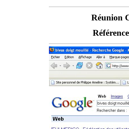
Réunion 
Référence