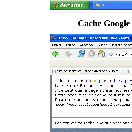
Cache Google 