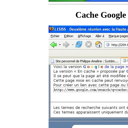
Cache Google 