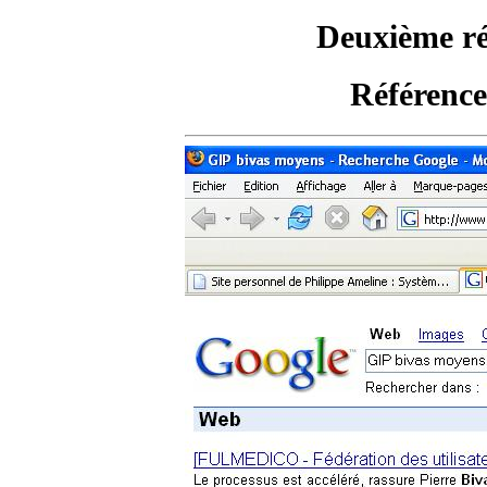
Deuxième ré
Référence