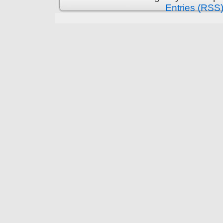
Entries (RSS