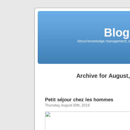
Blog
About knowledge management, ope
Archive for August
Petit séjour chez les hommes
Thursday, August 30th, 2018