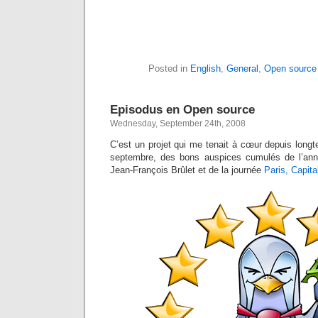
Posted in
English
,
General
,
Open source
Episodus en Open source
Wednesday, September 24th, 2008
C’est un projet qui me tenait à cœur depuis long
septembre, des bons auspices cumulés de l’an
Jean-François Brûlet et de la journée
Paris, Capita