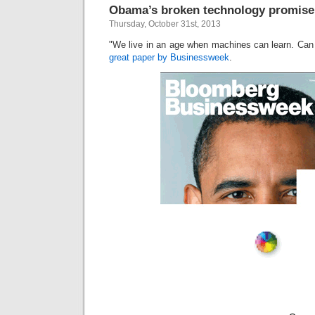
Obama’s broken technology promise
Thursday, October 31st, 2013
"We live in an age when machines can learn. Ca
great paper by Businessweek
.