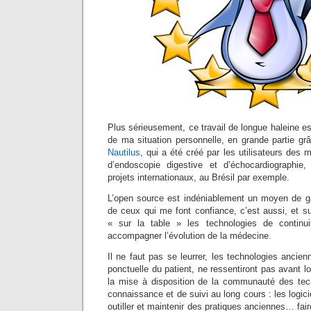
Plus sérieusement, ce travail de longue haleine est 
de ma situation personnelle, en grande partie 
Nautilus
, qui a été créé par les utilisateurs de
d’endoscopie digestive et d’échocardiographie
projets internationaux, au Brésil par exemple.
L’open source est indéniablement un moyen de ga
de ceux qui me font confiance, c’est aussi, et s
« sur la table » les technologies de continu
accompagner l’évolution de la médecine.
Il ne faut pas se leurrer, les technologies ancie
ponctuelle du patient, ne ressentiront pas avant
la mise à disposition de la communauté des tec
connaissance et de suivi au long cours : les logicie
outiller et maintenir des pratiques anciennes… fai